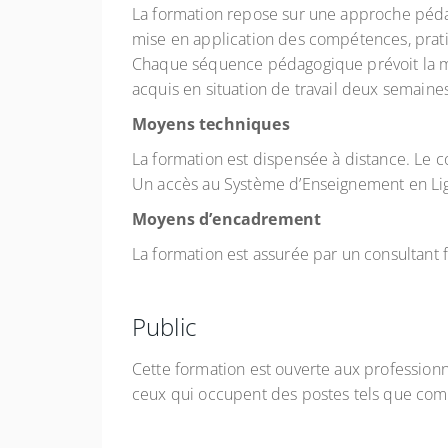
La formation repose sur une approche pédag
mise en application des compétences, pratiq
Chaque séquence pédagogique prévoit la mise
acquis en situation de travail deux semaines
Moyens techniques
La formation est dispensée à distance. Le c
Un accès au Système d’Enseignement en Lig
Moyens d’encadrement
La formation est assurée par un consultant 
Public
Cette formation est ouverte aux professionne
ceux qui occupent des postes tels que comptab