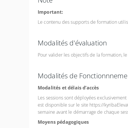
Important:
Le contenu des supports de formation utilis
Modalités d'évaluation
Pour valider les objectifs de la formation, 
Modalités de Fonctionnneme
Modalités et délais d’accès
Les sessions sont déployées exclusivement e
est disponible sur le site https://kyribaElev
semaine avant le démarrage de chaque ses
Moyens pédagogiques