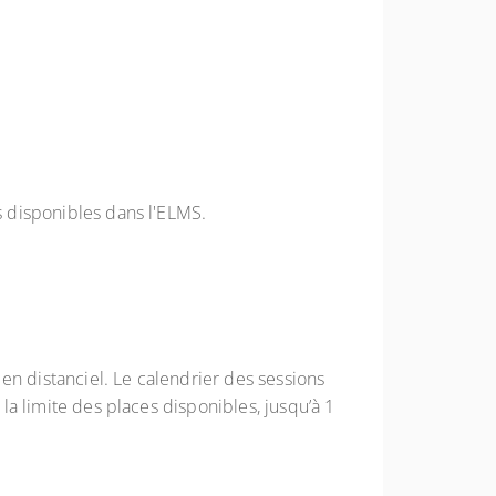
es disponibles dans l'ELMS.
en distanciel. Le calendrier des sessions
 la limite des places disponibles, jusqu’à 1