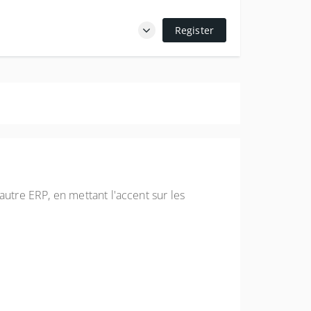
Register
tre ERP, en mettant l'accent sur les