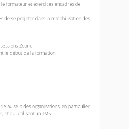
 le formateur et exercices encadrés de
s de se projeter dans la remobilisation des
x sessions Zoom.
 le début de la formation.
rie au sein des organisations, en particulier
, et qui utilisent un TMS.