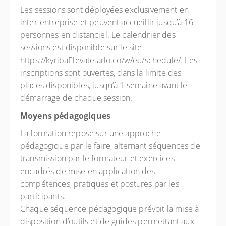
Les sessions sont déployées exclusivement en
inter-entreprise et peuvent accueillir jusqu’à 16
personnes en distanciel. Le calendrier des
sessions est disponible sur le site
https://kyribaElevate.arlo.co/w/eu/schedule/. Les
inscriptions sont ouvertes, dans la limite des
places disponibles, jusqu’à 1 semaine avant le
démarrage de chaque session.
Moyens pédagogiques
La formation repose sur une approche
pédagogique par le faire, alternant séquences de
transmission par le formateur et exercices
encadrés de mise en application des
compétences, pratiques et postures par les
participants.
Chaque séquence pédagogique prévoit la mise à
disposition d’outils et de guides permettant aux