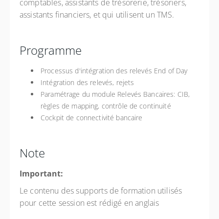
comptables, assistants de trésorerie, trésoriers,
assistants financiers, et qui utilisent un TMS.
Programme
Processus d'intégration des relevés End of Day
Intégration des relevés, rejets
Paramétrage du module Relevés Bancaires: CIB,
règles de mapping, contrôle de continuité
Cockpit de connectivité bancaire
Note
Important:
Le contenu des supports de formation utilisés
pour cette session est rédigé en anglais