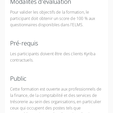
Modalités d'évaluation
Pour valider les objectifs de la formation, le
participant doit obtenir un score de 100 % aux
questionnaires disponibles dans l'ELMS.
Pré-requis
Les participants doivent être des clients Kyriba
contractuels.
Public
Cette formation est ouverte aux professionnels de
la finance, de la comptabilité et des services de
trésorerie au sein des organisations, en particulier
ceux qui occupent des postes tels que