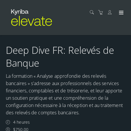
Deep Dive FR: Relevés de
Banque
La formation « Analyse approfondie des relevés
bancaires » s'adresse aux professionnels des services
financiers, comptables et de trésorerie, et leur apporte
un soutien pratique et une compréhension de la
configuration nécessaire à la réception et au traitement
des relevés de comptes bancaires.
4 heures
$750.00