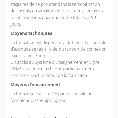
stagiaires de se projeter dans la remobilisation
des acquis en situation de travail deux semaines
avant la session, pour une durée totale de 90
jours.
Moyens techniques
La formation est dispensée à distance. Le contrôle
d’assiduité se fait à l’aide du rapport de connexion
aux sessions Zoom.
Un accès au Système d’Enseignement en Ligne
(ELMS) est donné à chaque participant deux
semaines avant le début de la formation.
Moyens d’encadrement
La formation est assurée par un consultant
formateur de l’équipe Kyriba.