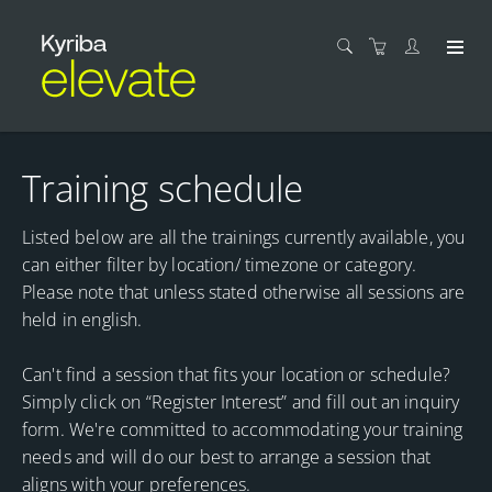
Training schedule
Listed below are all the trainings currently available, you
can either filter by location/ timezone or category.
Please note that unless stated otherwise all sessions are
held in english.
Can't find a session that fits your location or schedule?
Simply click on “Register Interest” and fill out an inquiry
form. We're committed to accommodating your training
needs and will do our best to arrange a session that
aligns with your preferences.